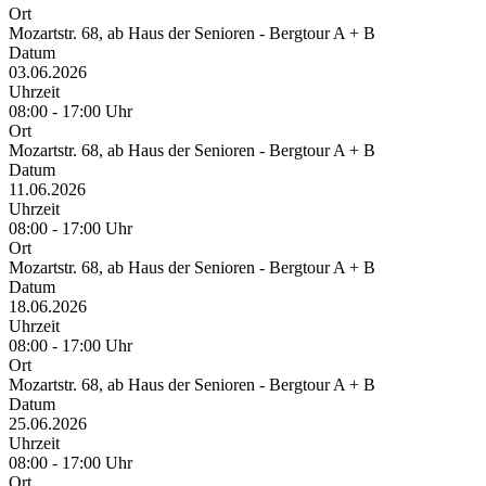
Ort
Mozartstr. 68, ab Haus der Senioren - Bergtour A + B
Datum
03.06.2026
Uhrzeit
08:00 - 17:00 Uhr
Ort
Mozartstr. 68, ab Haus der Senioren - Bergtour A + B
Datum
11.06.2026
Uhrzeit
08:00 - 17:00 Uhr
Ort
Mozartstr. 68, ab Haus der Senioren - Bergtour A + B
Datum
18.06.2026
Uhrzeit
08:00 - 17:00 Uhr
Ort
Mozartstr. 68, ab Haus der Senioren - Bergtour A + B
Datum
25.06.2026
Uhrzeit
08:00 - 17:00 Uhr
Ort