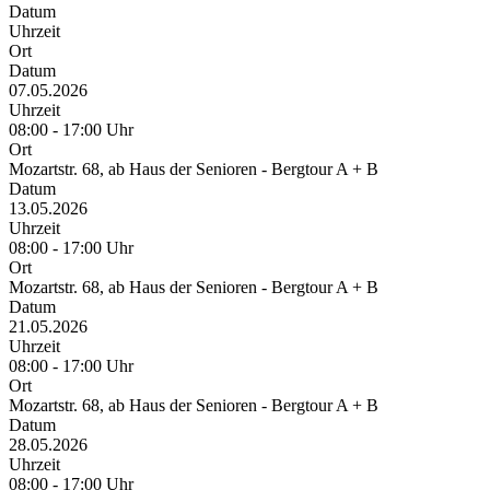
Datum
Uhrzeit
Ort
Datum
07.05.2026
Uhrzeit
08:00 - 17:00 Uhr
Ort
Mozartstr. 68, ab Haus der Senioren - Bergtour A + B
Datum
13.05.2026
Uhrzeit
08:00 - 17:00 Uhr
Ort
Mozartstr. 68, ab Haus der Senioren - Bergtour A + B
Datum
21.05.2026
Uhrzeit
08:00 - 17:00 Uhr
Ort
Mozartstr. 68, ab Haus der Senioren - Bergtour A + B
Datum
28.05.2026
Uhrzeit
08:00 - 17:00 Uhr