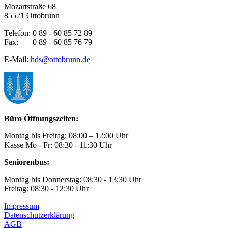
Mozartstraße 68
85521 Ottobrunn
Telefon: 0 89 - 60 85 72 89
Fax: 0 89 - 60 85 76 79
E-Mail:
hds@ottobrunn.de
Büro Öffnungszeiten:
Montag bis Freitag: 08:00 – 12:00 Uhr
Kasse Mo - Fr: 08:30 - 11:30 Uhr
Seniorenbus:
Montag bis Donnerstag: 08:30 - 13:30 Uhr
Freitag: 08:30 - 12:30 Uhr
Impressum
Datenschutzerklärung
AGB