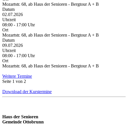
Mozartstr. 68, ab Haus der Senioren - Bergtour A + B
Datum
02.07.2026
Uhrzeit
08:00 - 17:00 Uhr
Ort
Mozartstr. 68, ab Haus der Senioren - Bergtour A + B
Datum
09.07.2026
Uhrzeit
08:00 - 17:00 Uhr
Ort
Mozartstr. 68, ab Haus der Senioren - Bergtour A + B
Weitere Termine
Seite 1 von 2
Download der Kurstermine
Haus der Senioren
Gemeinde Ottobrunn