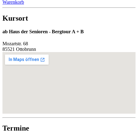
Warenkorb
Kursort
ab Haus der Senioren - Bergtour A + B
Mozartstr. 68
85521 Ottobrunn
Termine