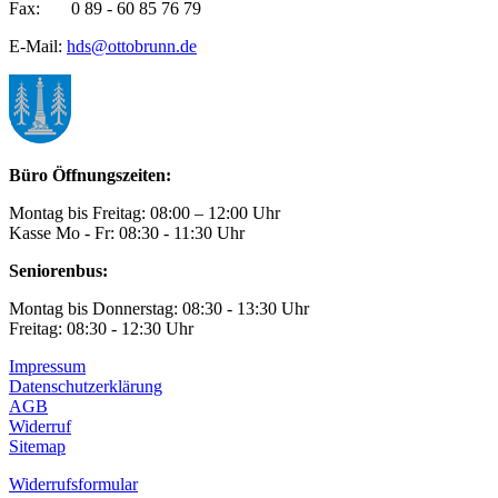
Fax: 0 89 - 60 85 76 79
E-Mail:
hds@ottobrunn.de
Büro Öffnungszeiten:
Montag bis Freitag: 08:00 – 12:00 Uhr
Kasse Mo - Fr: 08:30 - 11:30 Uhr
Seniorenbus:
Montag bis Donnerstag: 08:30 - 13:30 Uhr
Freitag: 08:30 - 12:30 Uhr
Impressum
Datenschutzerklärung
AGB
Widerruf
Sitemap
Widerrufsformular