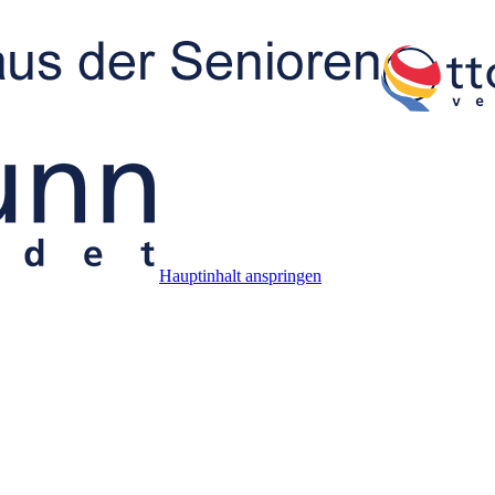
Hauptinhalt anspringen