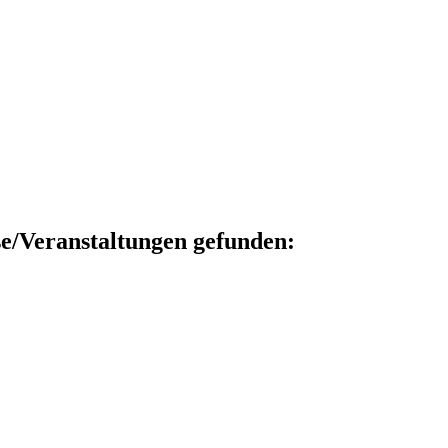
se/Veranstaltungen gefunden: