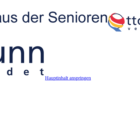
Hauptinhalt anspringen