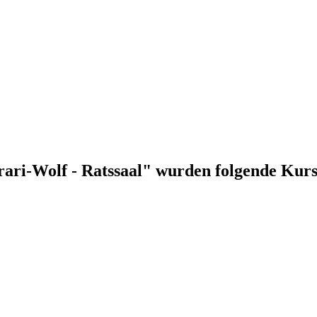
rari-Wolf - Ratssaal" wurden folgende Kur