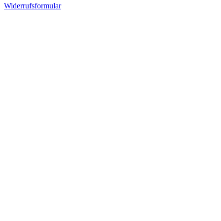
Widerrufsformular