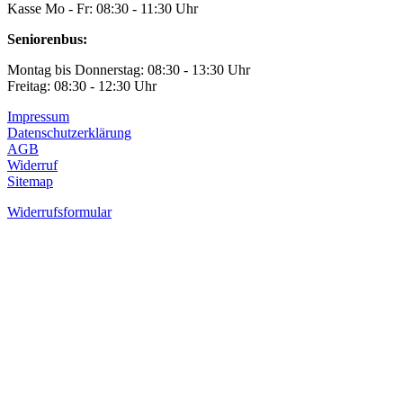
Kasse Mo - Fr: 08:30 - 11:30 Uhr
Seniorenbus:
Montag bis Donnerstag: 08:30 - 13:30 Uhr
Freitag: 08:30 - 12:30 Uhr
Impressum
Datenschutzerklärung
AGB
Widerruf
Sitemap
Widerrufsformular