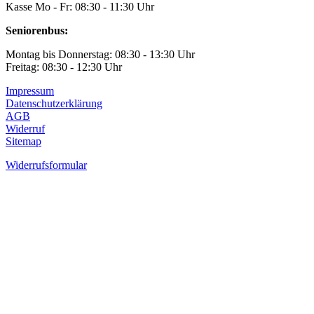
Kasse Mo - Fr: 08:30 - 11:30 Uhr
Seniorenbus:
Montag bis Donnerstag: 08:30 - 13:30 Uhr
Freitag: 08:30 - 12:30 Uhr
Impressum
Datenschutzerklärung
AGB
Widerruf
Sitemap
Widerrufsformular