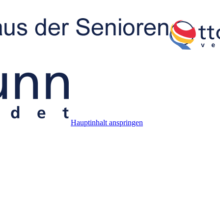
Hauptinhalt anspringen