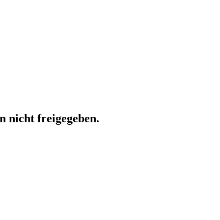
n nicht freigegeben.