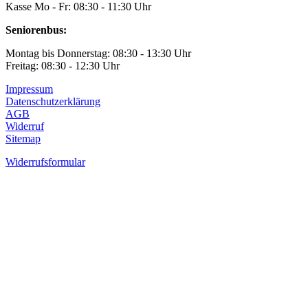
Kasse Mo - Fr: 08:30 - 11:30 Uhr
Seniorenbus:
Montag bis Donnerstag: 08:30 - 13:30 Uhr
Freitag: 08:30 - 12:30 Uhr
Impressum
Datenschutzerklärung
AGB
Widerruf
Sitemap
Widerrufsformular