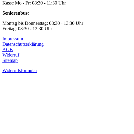
Kasse Mo - Fr: 08:30 - 11:30 Uhr
Seniorenbus:
Montag bis Donnerstag: 08:30 - 13:30 Uhr
Freitag: 08:30 - 12:30 Uhr
Impressum
Datenschutzerklärung
AGB
Widerruf
Sitemap
Widerrufsformular