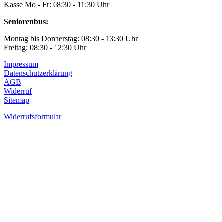
Kasse Mo - Fr: 08:30 - 11:30 Uhr
Seniorenbus:
Montag bis Donnerstag: 08:30 - 13:30 Uhr
Freitag: 08:30 - 12:30 Uhr
Impressum
Datenschutzerklärung
AGB
Widerruf
Sitemap
Widerrufsformular