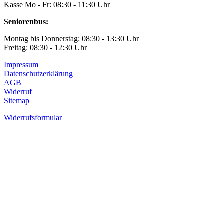
Kasse Mo - Fr: 08:30 - 11:30 Uhr
Seniorenbus:
Montag bis Donnerstag: 08:30 - 13:30 Uhr
Freitag: 08:30 - 12:30 Uhr
Impressum
Datenschutzerklärung
AGB
Widerruf
Sitemap
Widerrufsformular