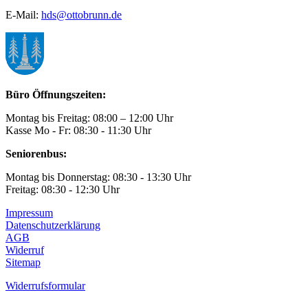
E-Mail:
hds@ottobrunn.de
Büro Öffnungszeiten:
Montag bis Freitag: 08:00 – 12:00 Uhr
Kasse Mo - Fr: 08:30 - 11:30 Uhr
Seniorenbus:
Montag bis Donnerstag: 08:30 - 13:30 Uhr
Freitag: 08:30 - 12:30 Uhr
Impressum
Datenschutzerklärung
AGB
Widerruf
Sitemap
Widerrufsformular