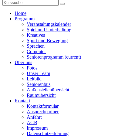
Home
Programm
Veranstaltungskalender
Spiel und Unterhaltung
Kreatives
Sport und Bewegung
Sprachen
Computer
Seniorenprogramm
(current)
Über uns
Fotos
Unser Team
Leitbild
Seniorenbus
Außenstellenübersicht
Raumübersicht
Kontakt
Kontaktformular
Ansprechpartner
Anfahrt
AGB
Impressum
Datenschutzerklärung