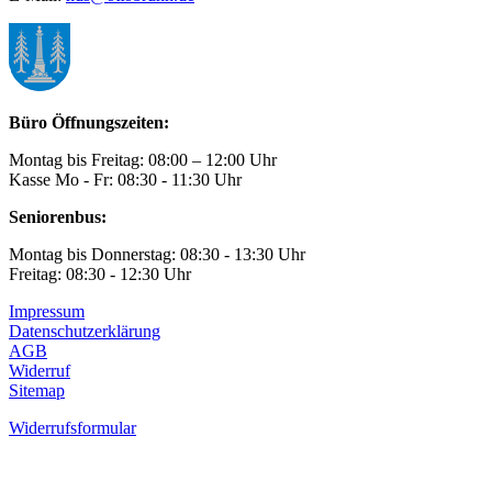
Büro Öffnungszeiten:
Montag bis Freitag: 08:00 – 12:00 Uhr
Kasse Mo - Fr: 08:30 - 11:30 Uhr
Seniorenbus:
Montag bis Donnerstag: 08:30 - 13:30 Uhr
Freitag: 08:30 - 12:30 Uhr
Impressum
Datenschutzerklärung
AGB
Widerruf
Sitemap
Widerrufsformular