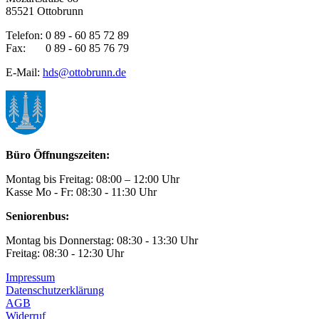
85521 Ottobrunn
Telefon: 0 89 - 60 85 72 89
Fax: 0 89 - 60 85 76 79
E-Mail:
hds@ottobrunn.de
Büro Öffnungszeiten:
Montag bis Freitag: 08:00 – 12:00 Uhr
Kasse Mo - Fr: 08:30 - 11:30 Uhr
Seniorenbus:
Montag bis Donnerstag: 08:30 - 13:30 Uhr
Freitag: 08:30 - 12:30 Uhr
Impressum
Datenschutzerklärung
AGB
Widerruf