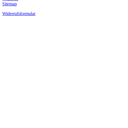
Sitemap
Widerrufsformular