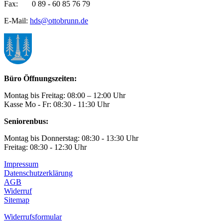
Fax: 0 89 - 60 85 76 79
E-Mail:
hds@ottobrunn.de
Büro Öffnungszeiten:
Montag bis Freitag: 08:00 – 12:00 Uhr
Kasse Mo - Fr: 08:30 - 11:30 Uhr
Seniorenbus:
Montag bis Donnerstag: 08:30 - 13:30 Uhr
Freitag: 08:30 - 12:30 Uhr
Impressum
Datenschutzerklärung
AGB
Widerruf
Sitemap
Widerrufsformular