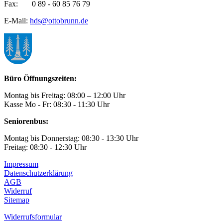
Fax: 0 89 - 60 85 76 79
E-Mail:
hds@ottobrunn.de
Büro Öffnungszeiten:
Montag bis Freitag: 08:00 – 12:00 Uhr
Kasse Mo - Fr: 08:30 - 11:30 Uhr
Seniorenbus:
Montag bis Donnerstag: 08:30 - 13:30 Uhr
Freitag: 08:30 - 12:30 Uhr
Impressum
Datenschutzerklärung
AGB
Widerruf
Sitemap
Widerrufsformular