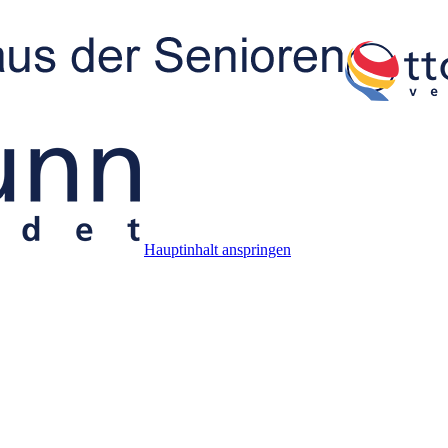
Hauptinhalt anspringen