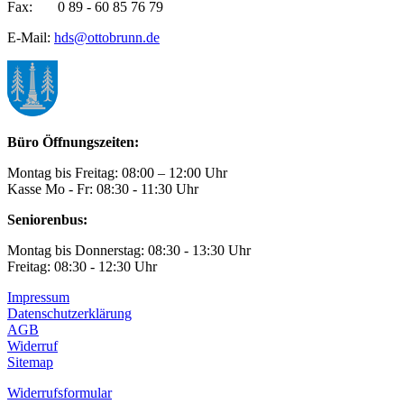
Fax: 0 89 - 60 85 76 79
E-Mail:
hds@ottobrunn.de
Büro Öffnungszeiten:
Montag bis Freitag: 08:00 – 12:00 Uhr
Kasse Mo - Fr: 08:30 - 11:30 Uhr
Seniorenbus:
Montag bis Donnerstag: 08:30 - 13:30 Uhr
Freitag: 08:30 - 12:30 Uhr
Impressum
Datenschutzerklärung
AGB
Widerruf
Sitemap
Widerrufsformular