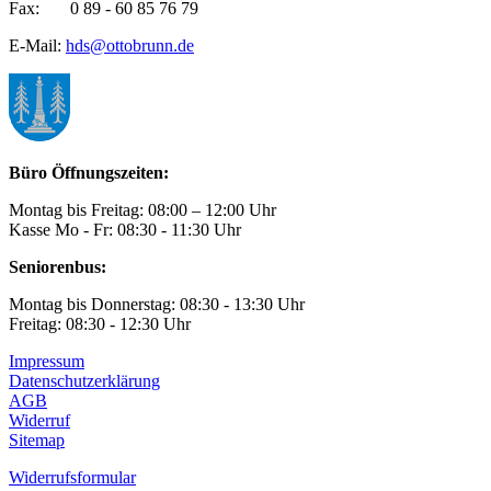
Fax: 0 89 - 60 85 76 79
E-Mail:
hds@ottobrunn.de
Büro Öffnungszeiten:
Montag bis Freitag: 08:00 – 12:00 Uhr
Kasse Mo - Fr: 08:30 - 11:30 Uhr
Seniorenbus:
Montag bis Donnerstag: 08:30 - 13:30 Uhr
Freitag: 08:30 - 12:30 Uhr
Impressum
Datenschutzerklärung
AGB
Widerruf
Sitemap
Widerrufsformular