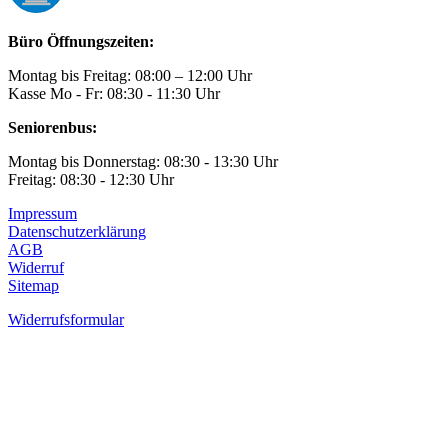
Büro Öffnungszeiten:
Montag bis Freitag: 08:00 – 12:00 Uhr
Kasse Mo - Fr: 08:30 - 11:30 Uhr
Seniorenbus:
Montag bis Donnerstag: 08:30 - 13:30 Uhr
Freitag: 08:30 - 12:30 Uhr
Impressum
Datenschutzerklärung
AGB
Widerruf
Sitemap
Widerrufsformular