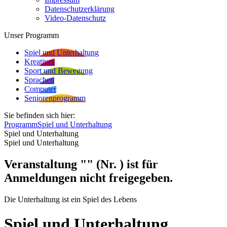
Datenschutzerklärung
Video-Datenschutz
Unser Programm
Spiel und Unterhaltung
Kreatives
Sport und Bewegung
Sprachen
Computer
Seniorenprogramm
Sie befinden sich hier:
Programm
Spiel und Unterhaltung
Spiel und Unterhaltung
Spiel und Unterhaltung
Veranstaltung "" (Nr. ) ist für
Anmeldungen nicht freigegeben.
Die Unterhaltung ist ein Spiel des Lebens
Spiel und Unterhaltung