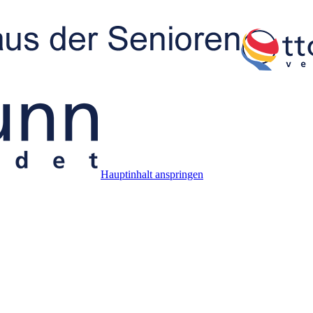
Hauptinhalt anspringen