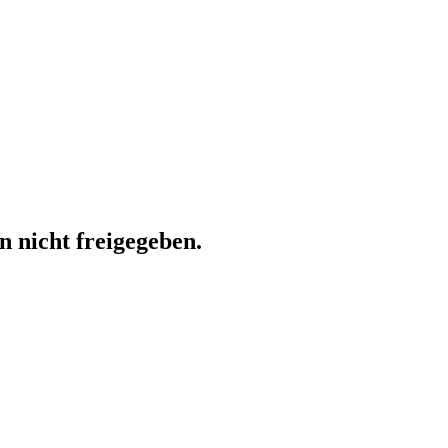
n nicht freigegeben.