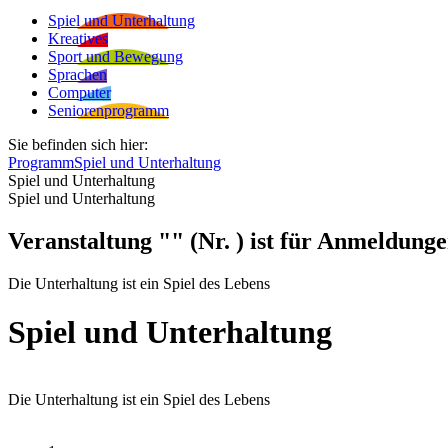
Spiel und Unterhaltung
Kreatives
Sport und Bewegung
Sprachen
Computer
Seniorenprogramm
Sie befinden sich hier:
Programm
Spiel und Unterhaltung
Spiel und Unterhaltung
Spiel und Unterhaltung
Veranstaltung "" (Nr. ) ist für Anmeldunge
Die Unterhaltung ist ein Spiel des Lebens
Spiel und Unterhaltung
Die Unterhaltung ist ein Spiel des Lebens