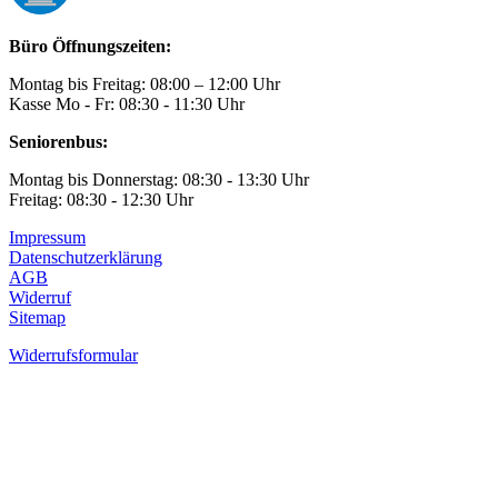
Büro Öffnungszeiten:
Montag bis Freitag: 08:00 – 12:00 Uhr
Kasse Mo - Fr: 08:30 - 11:30 Uhr
Seniorenbus:
Montag bis Donnerstag: 08:30 - 13:30 Uhr
Freitag: 08:30 - 12:30 Uhr
Impressum
Datenschutzerklärung
AGB
Widerruf
Sitemap
Widerrufsformular