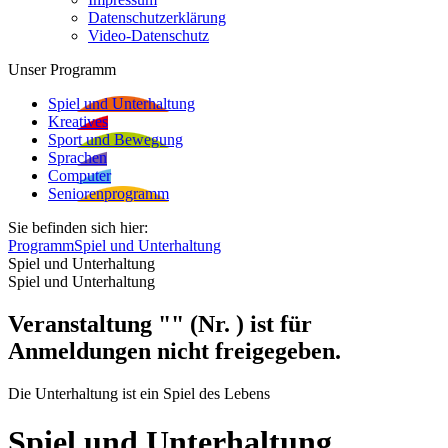
Datenschutzerklärung
Video-Datenschutz
Unser Programm
Spiel und Unterhaltung
Kreatives
Sport und Bewegung
Sprachen
Computer
Seniorenprogramm
Sie befinden sich hier:
Programm
Spiel und Unterhaltung
Spiel und Unterhaltung
Spiel und Unterhaltung
Veranstaltung "" (Nr. ) ist für
Anmeldungen nicht freigegeben.
Die Unterhaltung ist ein Spiel des Lebens
Spiel und Unterhaltung