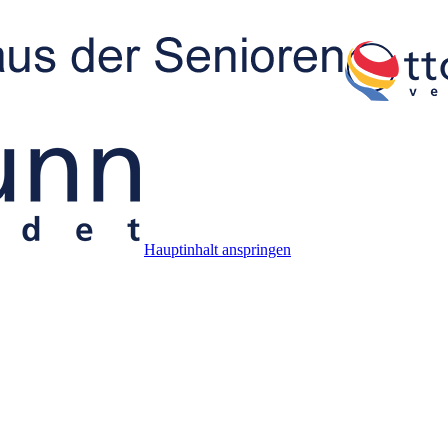
Hauptinhalt anspringen