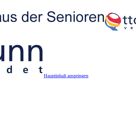
Hauptinhalt anspringen