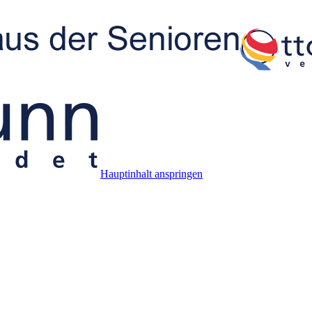
Hauptinhalt anspringen