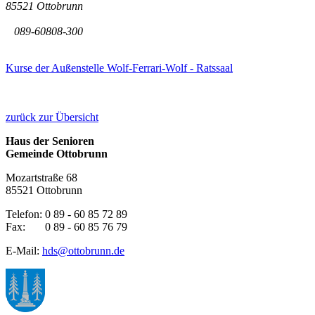
85521 Ottobrunn
089-60808-300
Kurse der Außenstelle Wolf-Ferrari-Wolf - Ratssaal
zurück zur Übersicht
Haus der Senioren
Gemeinde Ottobrunn
Mozartstraße 68
85521 Ottobrunn
Telefon: 0 89 - 60 85 72 89
Fax: 0 89 - 60 85 76 79
E-Mail:
hds@ottobrunn.de