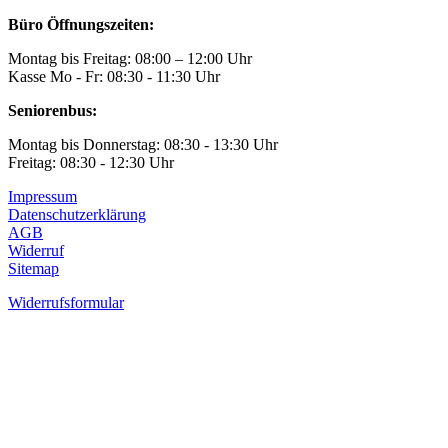
Büro Öffnungszeiten:
Montag bis Freitag: 08:00 – 12:00 Uhr
Kasse Mo - Fr: 08:30 - 11:30 Uhr
Seniorenbus:
Montag bis Donnerstag: 08:30 - 13:30 Uhr
Freitag: 08:30 - 12:30 Uhr
Impressum
Datenschutzerklärung
AGB
Widerruf
Sitemap
Widerrufsformular