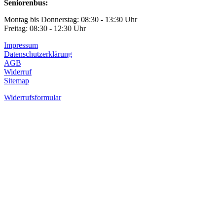
Seniorenbus:
Montag bis Donnerstag: 08:30 - 13:30 Uhr
Freitag: 08:30 - 12:30 Uhr
Impressum
Datenschutzerklärung
AGB
Widerruf
Sitemap
Widerrufsformular