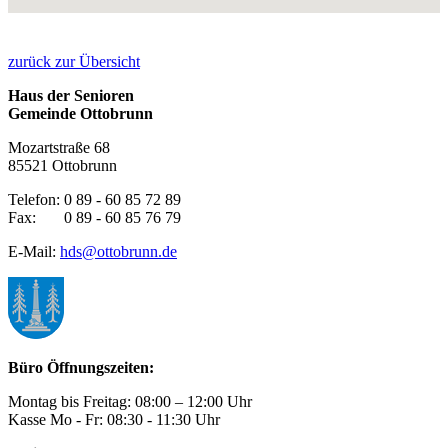
zurück zur Übersicht
Haus der Senioren
Gemeinde Ottobrunn
Mozartstraße 68
85521 Ottobrunn
Telefon: 0 89 - 60 85 72 89
Fax: 0 89 - 60 85 76 79
E-Mail:
hds@ottobrunn.de
Büro Öffnungszeiten:
Montag bis Freitag: 08:00 – 12:00 Uhr
Kasse Mo - Fr: 08:30 - 11:30 Uhr