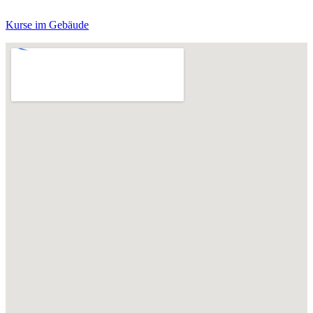
Kurse im Gebäude